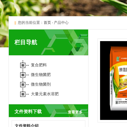
||
您的当前位置：
首页
- 产品中心
栏目导航
复合肥料
微生物菌肥
微生物菌剂
大量元素水溶肥
文件资料下载
查看更多
文件资料介绍