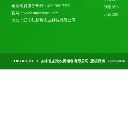
全国免费服务热线：400-902-5399
视频展示
官网：www.tuozhiyuan.com
示范试验
地址：辽宁红杉树农业科技有限公司
COPYRIGHT © 吉林省志浩农资销售有限公司 版权所有 2008-2026 