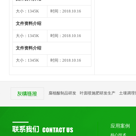
大小：1345K
时间：2018.10.16
文件资料介绍
大小：1345K
时间：2018.10.16
文件资料介绍
大小：1345K
时间：2018.10.16
腐植酸制品研发
叶面喷施肥研发生产
土壤调理
应用案例
核心技术